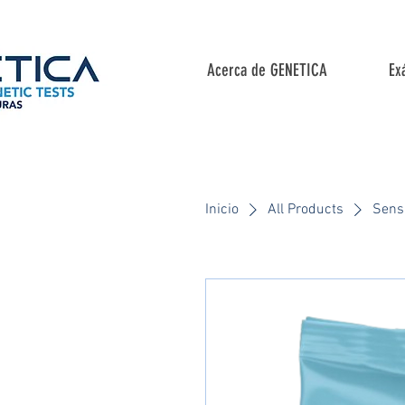
Acerca de GENETICA
Ex
Inicio
All Products
Sens